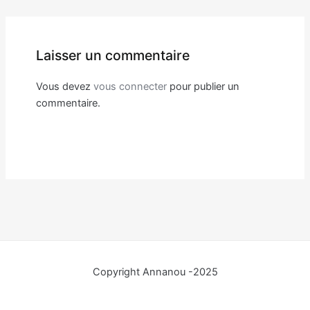
Laisser un commentaire
Vous devez
vous connecter
pour publier un
commentaire.
Copyright Annanou -2025