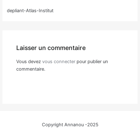
depliant-Atlas-Institut
Laisser un commentaire
Vous devez
vous connecter
pour publier un
commentaire.
Copyright Annanou -2025