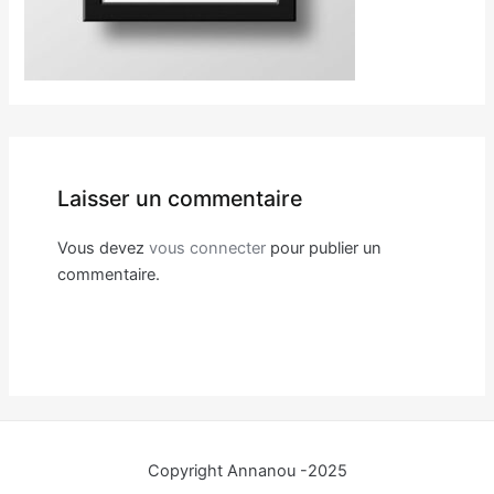
Laisser un commentaire
Vous devez
vous connecter
pour publier un
commentaire.
Copyright Annanou -2025