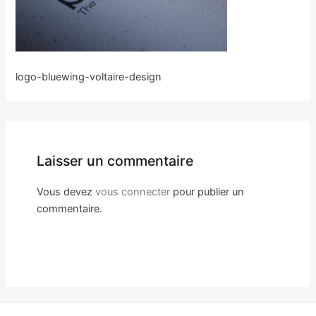
logo-bluewing-voltaire-design
Laisser un commentaire
Vous devez
vous connecter
pour publier un
commentaire.