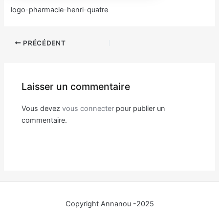
logo-pharmacie-henri-quatre
Navigation
PRÉCÉDENT
des
articles
Laisser un commentaire
Vous devez
vous connecter
pour publier un
commentaire.
Copyright Annanou -2025