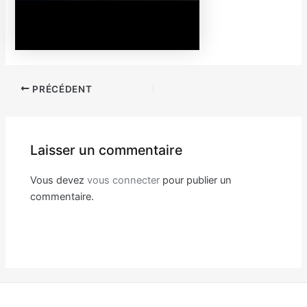
Navigation
PRÉCÉDENT
des
articles
Laisser un commentaire
Vous devez
vous connecter
pour publier un
commentaire.