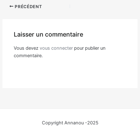
Navigation
PRÉCÉDENT
des
articles
Laisser un commentaire
Vous devez
vous connecter
pour publier un
commentaire.
Copyright Annanou -2025