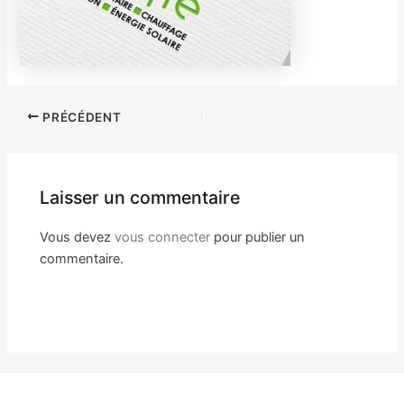
Navigation
PRÉCÉDENT
des
articles
Laisser un commentaire
Vous devez
vous connecter
pour publier un
commentaire.