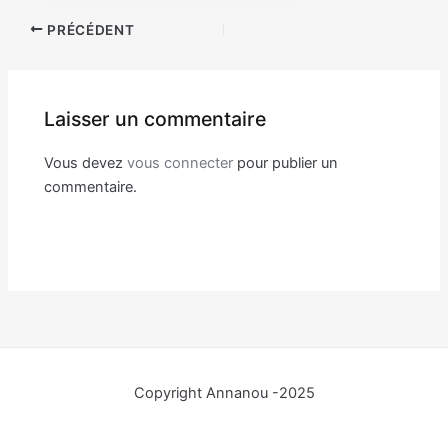
Navigation
PRÉCÉDENT
des
articles
Laisser un commentaire
Vous devez
vous connecter
pour publier un
commentaire.
Copyright Annanou -2025