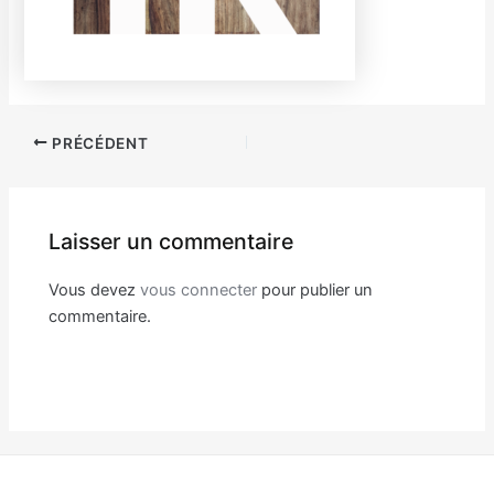
Navigation
PRÉCÉDENT
des
articles
Laisser un commentaire
Vous devez
vous connecter
pour publier un
commentaire.