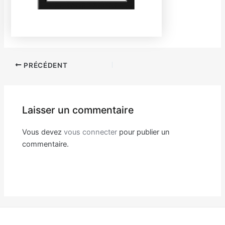
Navigation
PRÉCÉDENT
des
articles
Laisser un commentaire
Vous devez
vous connecter
pour publier un
commentaire.