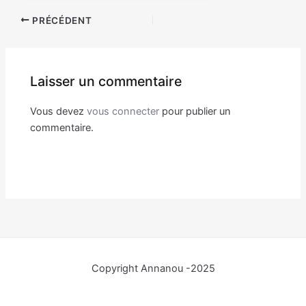
Navigation
PRÉCÉDENT
des
articles
Laisser un commentaire
Vous devez
vous connecter
pour publier un
commentaire.
Copyright Annanou -2025