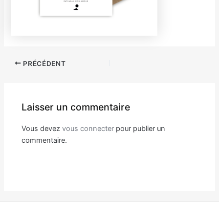
Navigation
PRÉCÉDENT
des
articles
Laisser un commentaire
Vous devez
vous connecter
pour publier un
commentaire.