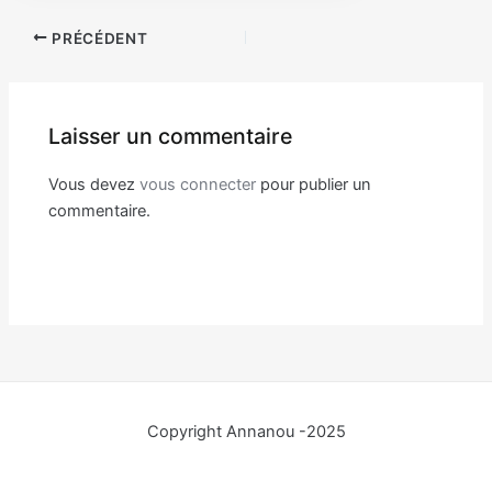
Navigation
PRÉCÉDENT
des
articles
Laisser un commentaire
Vous devez
vous connecter
pour publier un
commentaire.
Copyright Annanou -2025