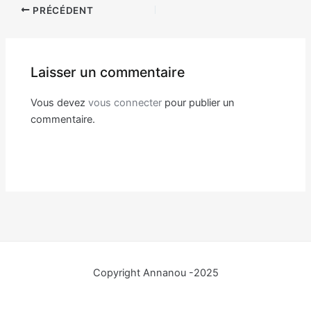
Navigation
PRÉCÉDENT
des
articles
Laisser un commentaire
Vous devez
vous connecter
pour publier un
commentaire.
Copyright Annanou -2025