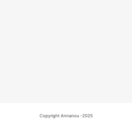
Copyright Annanou -2025