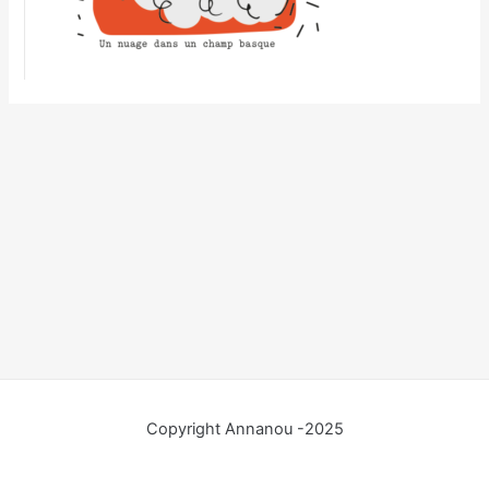
Copyright Annanou -2025