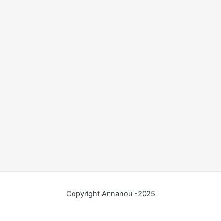
Copyright Annanou -2025