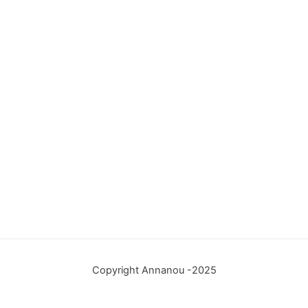
Copyright Annanou -2025